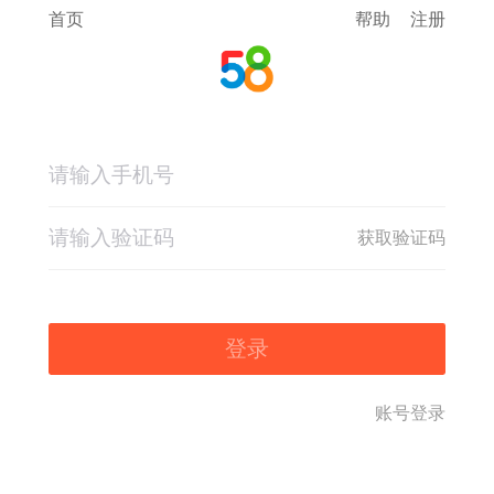
首页
帮助
注册
获取验证码
登录
账号登录