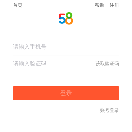
首页
帮助
注册
获取验证码
登录
账号登录