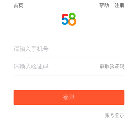
首页
帮助
注册
获取验证码
登录
账号登录