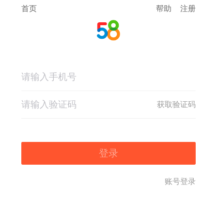
首页
帮助
注册
获取验证码
登录
账号登录