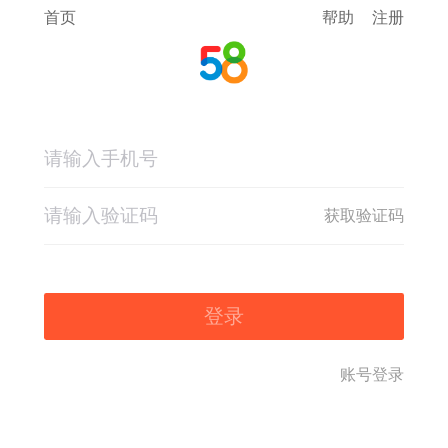
首页
帮助
注册
获取验证码
登录
账号登录