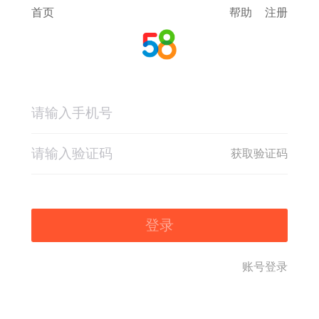
首页
帮助
注册
获取验证码
登录
账号登录