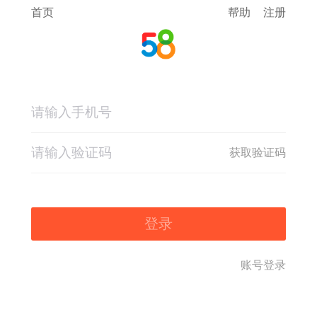
首页
帮助
注册
获取验证码
登录
账号登录