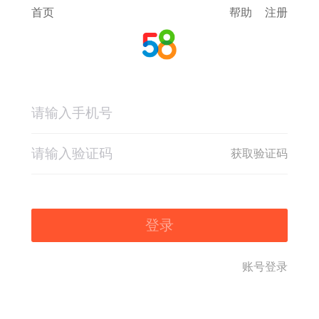
首页
帮助
注册
获取验证码
登录
账号登录