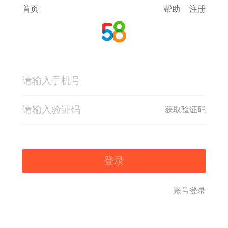
首页
帮助
注册
获取验证码
登录
账号登录