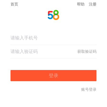
首页
帮助
注册
获取验证码
登录
账号登录