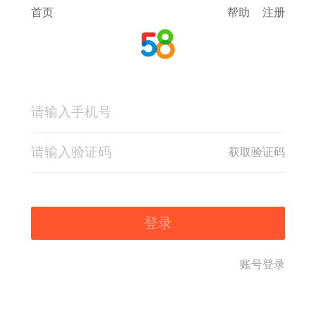
首页
帮助
注册
获取验证码
登录
账号登录