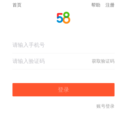
首页
帮助
注册
获取验证码
登录
账号登录