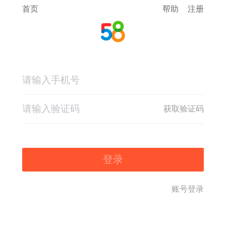
首页
帮助
注册
获取验证码
登录
账号登录