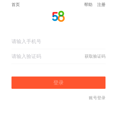
首页
帮助
注册
获取验证码
登录
账号登录