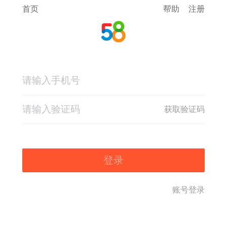
首页
帮助
注册
获取验证码
登录
账号登录