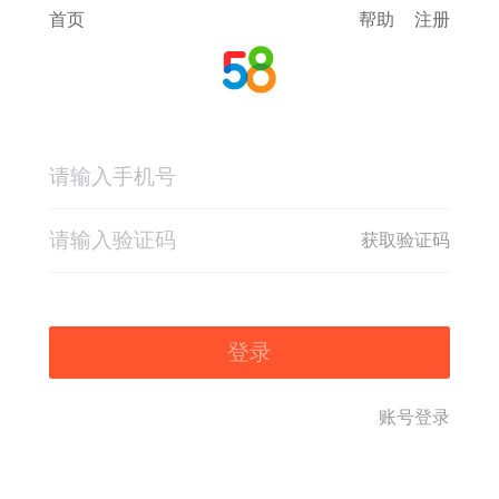
首页
帮助
注册
获取验证码
登录
账号登录