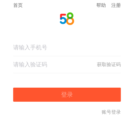
首页
帮助
注册
获取验证码
登录
账号登录