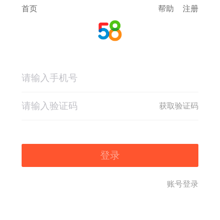
首页
帮助
注册
获取验证码
登录
账号登录