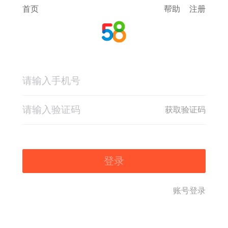
首页
帮助
注册
获取验证码
登录
账号登录