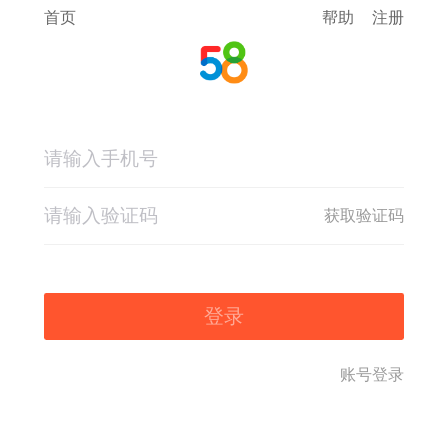
首页
帮助
注册
获取验证码
登录
账号登录