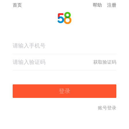
首页
帮助
注册
获取验证码
登录
账号登录