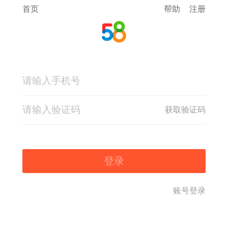
首页
帮助
注册
获取验证码
登录
账号登录