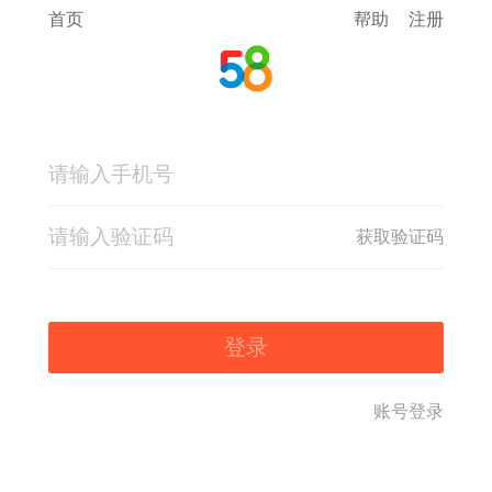
首页
帮助
注册
获取验证码
登录
账号登录