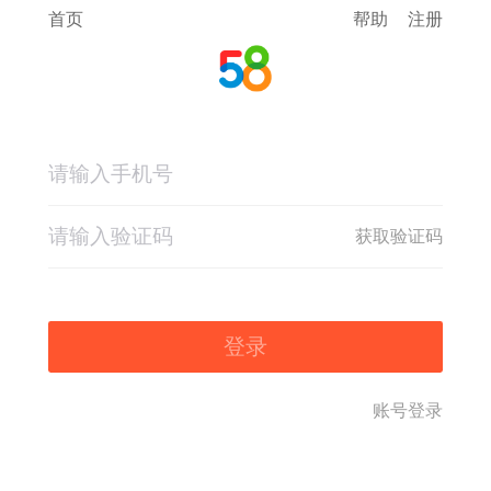
首页
帮助
注册
获取验证码
登录
账号登录