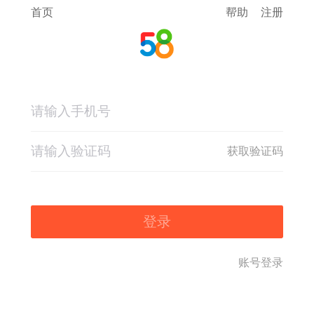
首页
帮助
注册
获取验证码
登录
账号登录