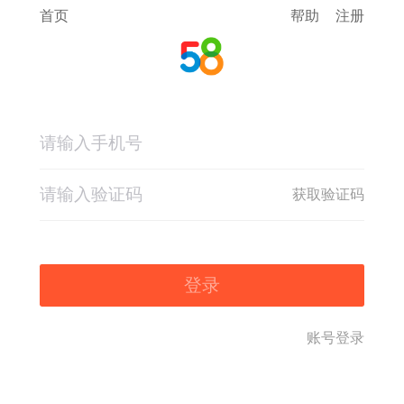
首页
帮助
注册
获取验证码
登录
账号登录