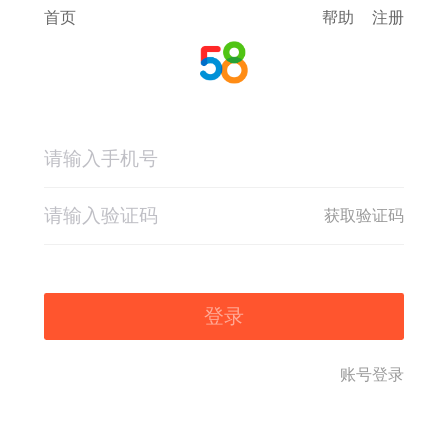
首页
帮助
注册
获取验证码
登录
账号登录