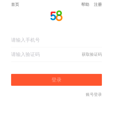
首页
帮助
注册
获取验证码
登录
账号登录