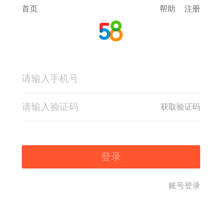
首页
帮助
注册
获取验证码
登录
账号登录