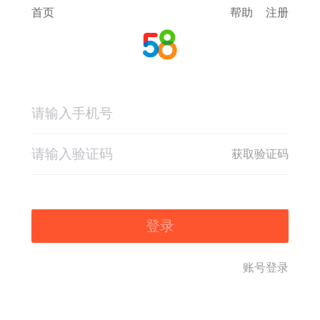
首页
帮助
注册
获取验证码
登录
账号登录